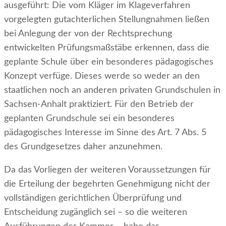
ausgeführt: Die vom Kläger im Klageverfahren
vorgelegten gutachterlichen Stellungnahmen ließen
bei Anlegung der von der Rechtsprechung
entwickelten Prüfungsmaßstäbe erkennen, dass die
geplante Schule über ein besonderes pädagogisches
Konzept verfüge. Dieses werde so weder an den
staatlichen noch an anderen privaten Grundschulen in
Sachsen-Anhalt praktiziert. Für den Betrieb der
geplanten Grundschule sei ein besonderes
pädagogisches Interesse im Sinne des Art. 7 Abs. 5
des Grundgesetzes daher anzunehmen.
Da das Vorliegen der weiteren Voraussetzungen für
die Erteilung der begehrten Genehmigung nicht der
vollständigen gerichtlichen Überprüfung und
Entscheidung zugänglich sei – so die weiteren