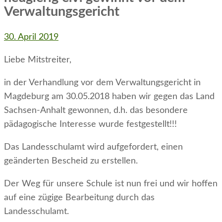
Verwaltungsgericht
30. April 2019
Liebe Mitstreiter,
in der Verhandlung vor dem Verwaltungsgericht in
Magdeburg am 30.05.2018 haben wir gegen das Land
Sachsen-Anhalt gewonnen, d.h. das besondere
pädagogische Interesse wurde festgestellt!!!
Das Landesschulamt wird aufgefordert, einen
geänderten Bescheid zu erstellen.
Der Weg für unsere Schule ist nun frei und wir hoffen
auf eine zügige Bearbeitung durch das
Landesschulamt.