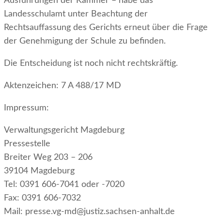
Ausführungen der Kammer – habe das
Landesschulamt unter Beachtung der
Rechtsauffassung des Gerichts erneut über die Frage
der Genehmigung der Schule zu befinden.
Die Entscheidung ist noch nicht rechtskräftig.
Aktenzeichen: 7 A 488/17 MD
Impressum:
Verwaltungsgericht Magdeburg
Pressestelle
Breiter Weg 203 – 206
39104 Magdeburg
Tel: 0391 606-7041 oder -7020
Fax: 0391 606-7032
Mail: presse.vg-md@justiz.sachsen-anhalt.de