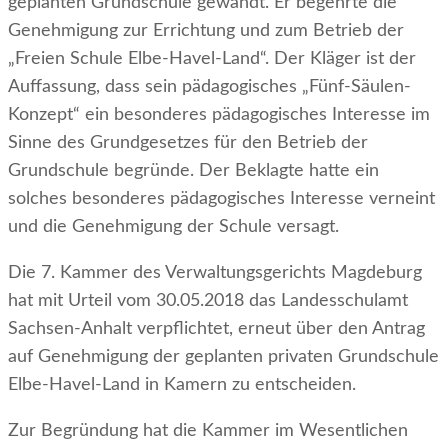
geplanten Grundschule gewandt. Er begehrte die
Genehmigung zur Errichtung und zum Betrieb der
„Freien Schule Elbe-Havel-Land“. Der Kläger ist der
Auffassung, dass sein pädagogisches „Fünf-Säulen-
Konzept“ ein besonderes pädagogisches Interesse im
Sinne des Grundgesetzes für den Betrieb der
Grundschule begründe. Der Beklagte hatte ein
solches besonderes pädagogisches Interesse verneint
und die Genehmigung der Schule versagt.
Die 7. Kammer des Verwaltungsgerichts Magdeburg
hat mit Urteil vom 30.05.2018 das Landesschulamt
Sachsen-Anhalt verpflichtet, erneut über den Antrag
auf Genehmigung der geplanten privaten Grundschule
Elbe-Havel-Land in Kamern zu entscheiden.
Zur Begründung hat die Kammer im Wesentlichen