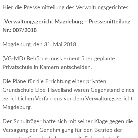
Hier die Pressemitteilung des Verwaltungsgerichtes:
„Verwaltungsgericht Magdeburg – Pressemitteilung
Nr.: 007/2018
Magdeburg, den 31. Mai 2018
(VG-MD) Behörde muss erneut über geplante
Privatschule in Kamern entscheiden.
Die Pläne für die Errichtung einer privaten
Grundschule Elbe-Havelland waren Gegenstand eines
gerichtlichen Verfahrens vor dem Verwaltungsgericht
Magdeburg.
Der Schulträger hatte sich mit seiner Klage gegen die
Versagung der Genehmigung für den Betrieb der