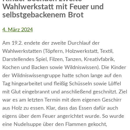
Wahlwerkstatt mit Feuer und
selbstgebackenem Brot
4. März 2024
Am 19.2. endete der zweite Durchlauf der
Wahlwerkstatten (Töpfern, Holzwerkstatt, Textil,
Darstellendes Spiel, Filzen, Tanzen, Kreativfabrik,
Kochen und Backen sowie Wildniswissen). Die Kinder
der Wildniswissengruppe hatte schon lange auf den
Tag hingearbeitet und fleißig Schüsseln sowie Löffel
mit Glut eingebrannt und anschließend geschnitzt. Ziel
war es am letzten Termin mit dem eigenen Geschirr
aus Holz zu essen. Klar, dass das Essen dafür auch
eigens über dem Feuer angerichtet wurde. So wurde
eine Nudelsuppe über den Flammen gekocht,