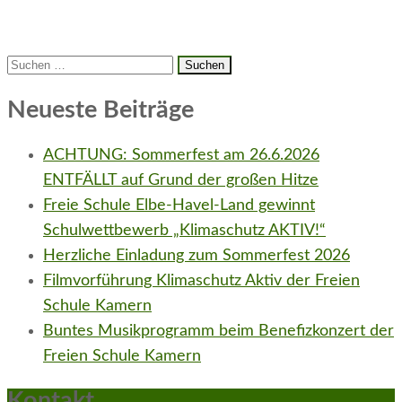
Suchen
nach:
Neueste Beiträge
ACHTUNG: Sommerfest am 26.6.2026
ENTFÄLLT auf Grund der großen Hitze
Freie Schule Elbe-Havel-Land gewinnt
Schulwettbewerb „Klimaschutz AKTIV!“
Herzliche Einladung zum Sommerfest 2026
Filmvorführung Klimaschutz Aktiv der Freien
Schule Kamern
Buntes Musikprogramm beim Benefizkonzert der
Freien Schule Kamern
Kontakt