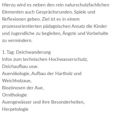
Hierzu wird es neben den rein naturschutzfachlichen
Elementen auch Gesprächsrunden, Spiele und
Reflexionen geben. Ziel ist es in einem
prozessorientierten pädagoischen Ansatz die Kinder
und Jugendliche zu begleiten, Ängste und Vorbehalte
zu vermindern.
1. Tag: Deichwanderung
Infos zum technischen Hochwasserschutz,
Deichaufbau usw.
Auenökologie, Aufbau der Hartholz und
Weichholzaue,
Biozönosen der Aue,
Ornithologie
Auengewässer und ihre Besonderheiten,
Herpetologie