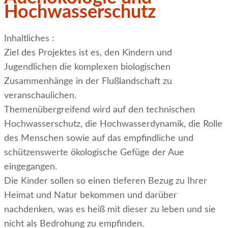
Hochwasserschutz
Inhaltliches :
Ziel des Projektes ist es, den Kindern und
Jugendlichen die komplexen biologischen
Zusammenhänge in der Flußlandschaft zu
veranschaulichen.
Themenübergreifend wird auf den technischen
Hochwasserschutz, die Hochwasserdynamik, die Rolle
des Menschen sowie auf das empfindliche und
schützenswerte ökologische Gefüge der Aue
eingegangen.
Die Kinder sollen so einen tieferen Bezug zu Ihrer
Heimat und Natur bekommen und darüber
nachdenken, was es heiß mit dieser zu leben und sie
nicht als Bedrohung zu empfinden.