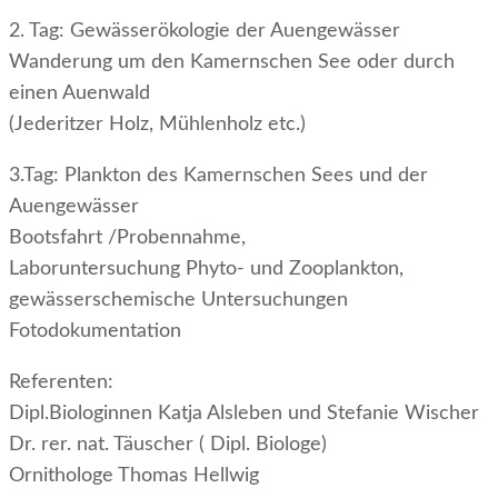
2. Tag: Gewässerökologie der Auengewässer
Wanderung um den Kamernschen See oder durch
einen Auenwald
(Jederitzer Holz, Mühlenholz etc.)
3.Tag: Plankton des Kamernschen Sees und der
Auengewässer
Bootsfahrt /Probennahme,
Laboruntersuchung Phyto- und Zooplankton,
gewässerschemische Untersuchungen
Fotodokumentation
Referenten:
Dipl.Biologinnen Katja Alsleben und Stefanie Wischer
Dr. rer. nat. Täuscher ( Dipl. Biologe)
Ornithologe Thomas Hellwig